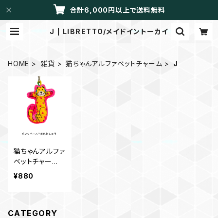
合計6,000円以上で送料無料
J | LIBRETTO/メイドイントーカイ
HOME
雑貨
猫ちゃんアルファベットチャーム
J
猫ちゃんアルファ
ベットチャー
ム J
¥880
CATEGORY