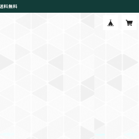
で送料無料