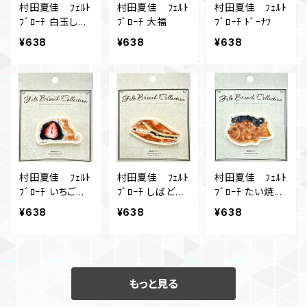
村田夏佳 ﾌｪﾙﾄ
村田夏佳 ﾌｪﾙﾄ
村田夏佳 ﾌｪﾙﾄ
ﾌﾞﾛｰﾁ 白玉しる
ﾌﾞﾛｰﾁ 大福
ﾌﾞﾛｰﾁ ﾄﾞｰﾅﾂ
こ
¥638
¥638
¥638
村田夏佳 ﾌｪﾙﾄ
村田夏佳 ﾌｪﾙﾄ
村田夏佳 ﾌｪﾙﾄ
ﾌﾞﾛｰﾁ いちご大
ﾌﾞﾛｰﾁ しばど
ﾌﾞﾛｰﾁ たい焼
福
ら
き
¥638
¥638
¥638
もっと見る