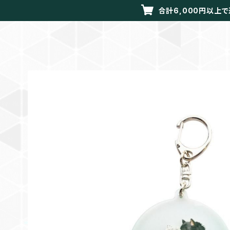
合計6,000円以上