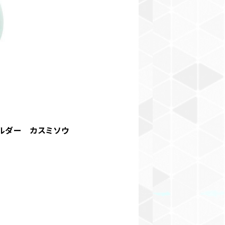
ルダー カスミソウ