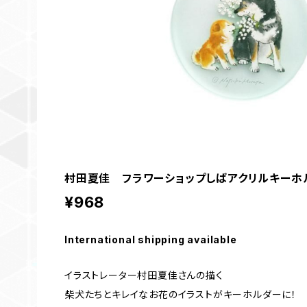
村田夏佳 フラワーショップしばアクリルキーホ
¥968
International shipping available
イラストレーター村田夏佳さんの描く
柴犬たちとキレイなお花のイラストがキーホルダーに！