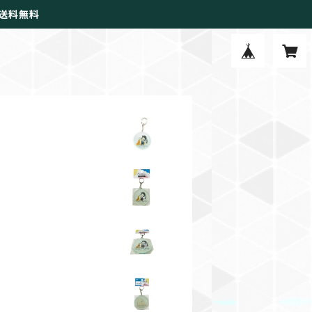
で送料無料