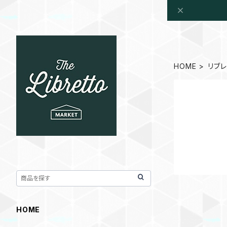
HOME
リブ
HOME