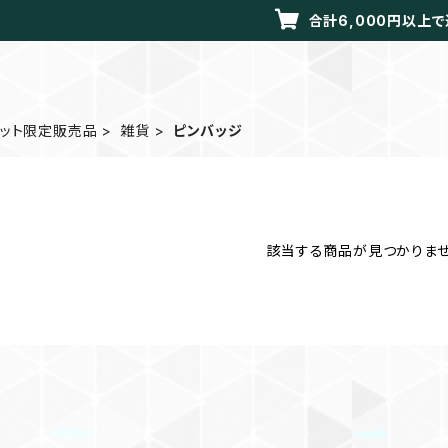
合計6,000円以上
レット限定販売品
雑貨
ピンバッジ
該当する商品が見つかりませ