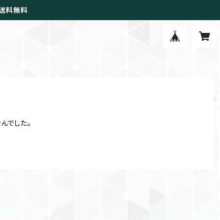
で送料無料
んでした。