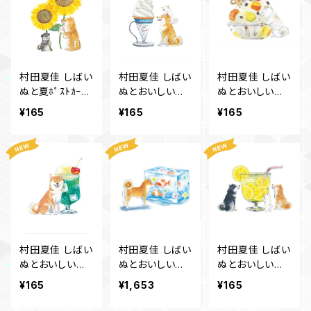
村田夏佳 しばい
村田夏佳 しばい
村田夏佳 しばい
ぬと夏ﾎﾟｽﾄｶｰﾄﾞ
ぬとおいしい夏
ぬとおいしい夏
PS-174s
ﾎﾟｽﾄｶｰﾄﾞ PS-1
ﾎﾟｽﾄｶｰﾄﾞ PS-1
¥165
¥165
¥165
63s
61s
村田夏佳 しばい
村田夏佳 しばい
村田夏佳 しばい
ぬとおいしい夏
ぬとおいしい夏
ぬとおいしい夏
ﾎﾟｽﾄｶｰﾄﾞ PS-1
ﾎﾟｽﾄｶｰﾄﾞ PS-1
ﾎﾟｽﾄｶｰﾄﾞ PS-1
¥165
¥1,653
¥165
52s
50s
49s