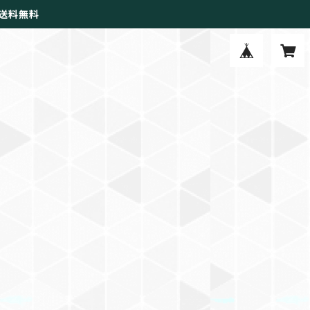
で送料無料