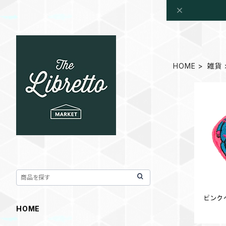
HOME
雑貨
猫ちゃんア
HOME