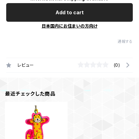
Add to cart
日本国内にお住まいの方向け
通報する
レビュー
(0)
最近チェックした商品