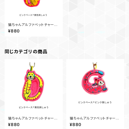
猫ちゃんアルファベットチャー
ム J
¥880
同じカテゴリの商品
猫ちゃんアルファベットチャー
猫ちゃんアルファベットチャー
ム D
ム G
¥880
¥880