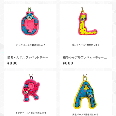
猫ちゃんアルファベットチャー
猫ちゃんアルファベットチャー
ム O
ム L
¥880
¥880