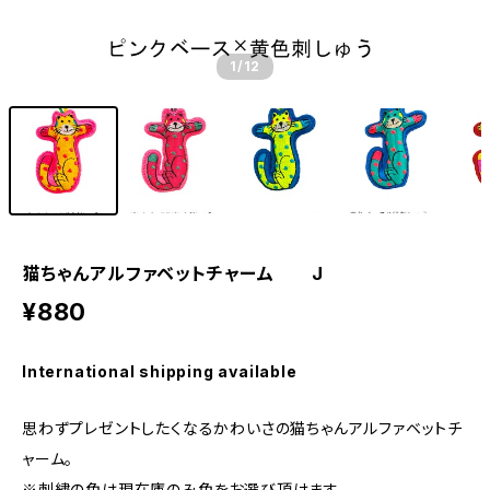
1
/12
猫ちゃんアルファベットチャーム J
¥880
International shipping available
思わずプレゼントしたくなるかわいさの猫ちゃんアルファベットチ
ャーム。
※刺繍の色は現在庫のみ色をお選び頂けます。