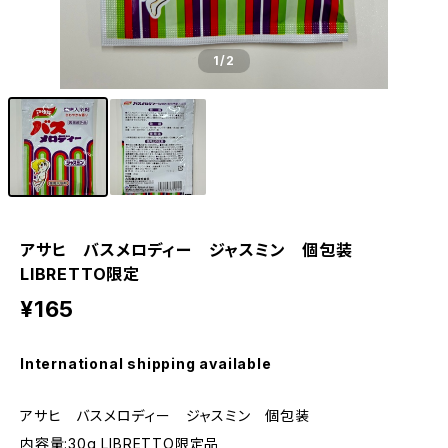
1
/2
アサヒ バスメロディー ジャスミン 個包装
LIBRETTO限定
¥165
International shipping available
アサヒ バスメロディー ジャスミン 個包装
内容量:30g LIBRETTO限定品