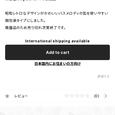
昭和レトロなデザインがかわいいバスメロディの缶を使いやすい
個包装タイプにしました。
廃盤品のため売り切れ次第終了です。
International shipping available
Add to cart
日本国内にお住まいの方向け
通報する
レビュー
(0)