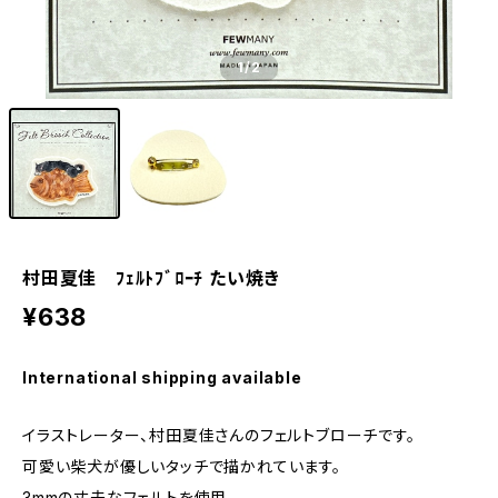
1
/2
村田夏佳 ﾌｪﾙﾄﾌﾞﾛｰﾁ たい焼き
¥638
International shipping available
イラストレーター、村田夏佳さんのフェルトブローチです。
可愛い柴犬が優しいタッチで描かれています。
3mmの丈夫なフェルトを使用。