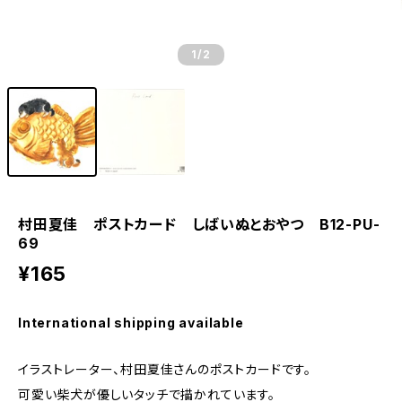
1
/2
村田夏佳 ポストカード しばいぬとおやつ B12-PU-
69
¥165
International shipping available
イラストレーター、村田夏佳さんのポストカードです。
可愛い柴犬が優しいタッチで描かれています。