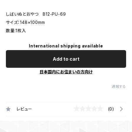
しばいぬとおやつ B12-PU-69
サイズ：148×100mm
数量:1枚入
International shipping available
Add to cart
日本国内にお住まいの方向け
通報する
レビュー
(0)