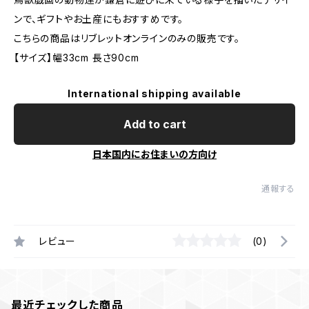
ンで、ギフトやお土産にもおすすめです。
こちらの商品はリブレットオンラインのみの販売です。
【サイズ】幅33cm 長さ90cm
International shipping available
Add to cart
日本国内にお住まいの方向け
通報する
レビュー
(0)
最近チェックした商品