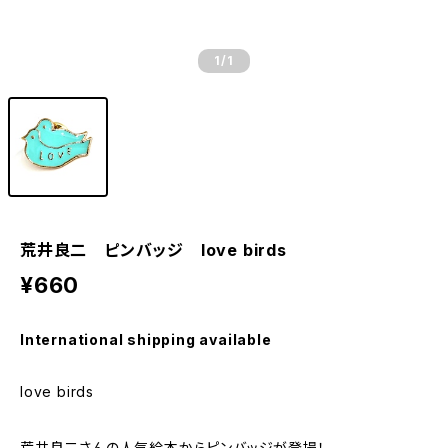
1
/1
荒井良二 ピンバッジ love birds
¥660
International shipping available
love birds
荒井良二さんの人気絵本からピンバッジが登場！