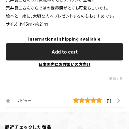
荒井良二さんならではの世界観がとても可愛らしいです。
絵本と一緒に、大切な人へプレゼントするのもおすすめです。
サイズ：約15㎜×約21㎜
International shipping available
Add to cart
日本国内にお住まいの方向け
通報する
レビュー
(1)
最近チェックした商品