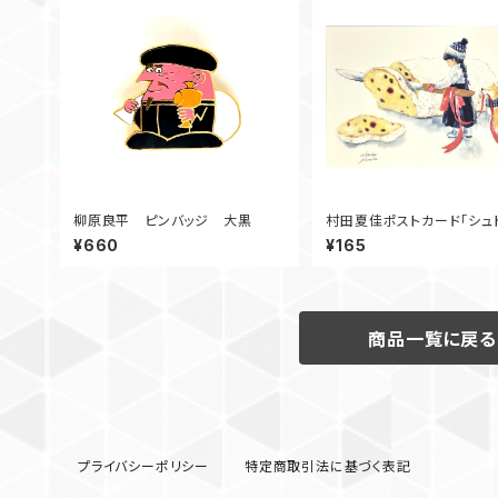
柳原良平 ピンバッジ 大黒
村田夏佳ポストカード「シュ
¥660
¥165
商品一覧に戻る
プライバシーポリシー
特定商取引法に基づく表記