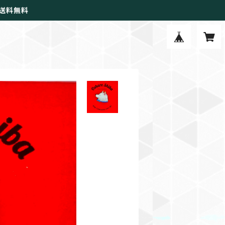
で送料無料