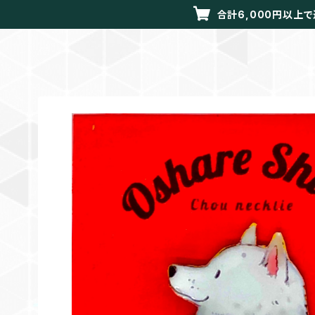
合計6,000円以上