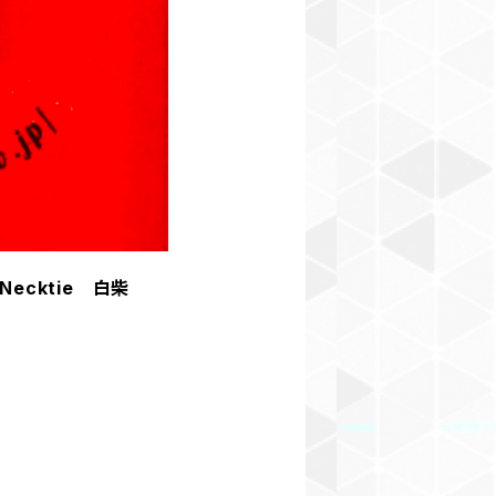
Necktie 白柴