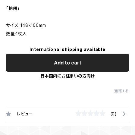
「柏餅」
サイズ：148×100mm
数量:1枚入
International shipping available
Add to cart
日本国内にお住まいの方向け
通報する
レビュー
(0)