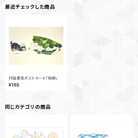
最近チェックした商品
村田夏佳ポストカード「柏餅」
¥165
同じカテゴリの商品