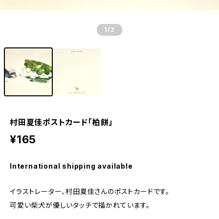
1
/2
村田夏佳ポストカード「柏餅」
¥165
International shipping available
イラストレーター、村田夏佳さんのポストカードです。
可愛い柴犬が優しいタッチで描かれています。