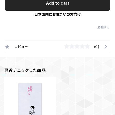
Add to cart
日本国内にお住まいの方向け
通報する
レビュー
(0)
最近チェックした商品