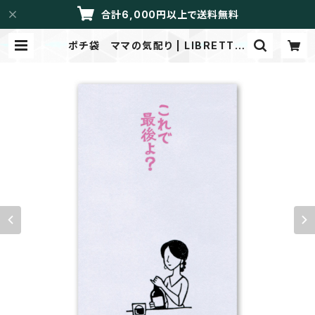
合計6,000円以上で送料無料
ポチ袋 ママの気配り | LIBRETTO/
メイドイントーカイ