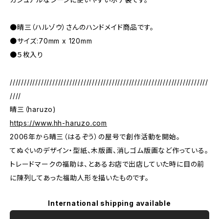
●晴三（ハルゾウ）さんのハンドメイド商品です。
●サイズ:70mm x 120mm
●５枚入り
//////////////////////////////////////////////////////////////////////
////
晴三（haruzo)
https://www.hh-haruzo.com
2006年から晴三（はるぞう）の屋号で創作活動を開始。
てぬぐいのデザイン・型紙、木版画、消しゴム版画など作っている。
トレードマークの福助は、とあるお店で出店していた時に目の前
に陳列してあった福助人形を描いたものです。
International shipping available