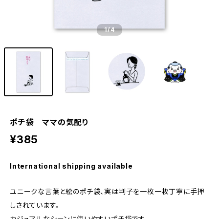
1
/4
ポチ袋 ママの気配り
¥385
International shipping available
ユニークな言葉と絵のポチ袋、実は判子を一枚一枚丁寧に手押
しされています。
カジュアルなシーンに使いやすいポチ袋です。