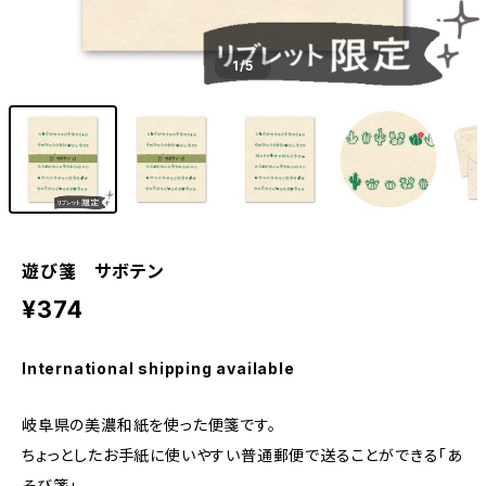
1
/5
遊び箋 サボテン
¥374
International shipping available
岐阜県の美濃和紙を使った便箋です。
ちょっとしたお手紙に使いやすい普通郵便で送ることができる「あ
そび箋」