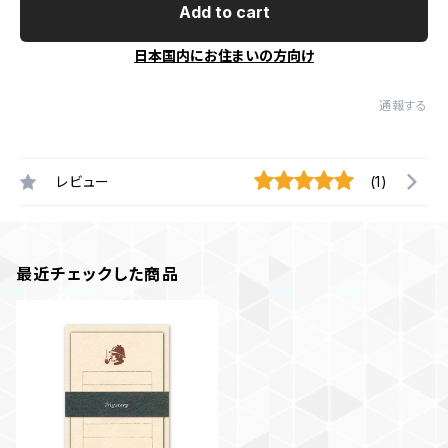
Add to cart
日本国内にお住まいの方向け
通報する
レビュー
(1)
最近チェックした商品