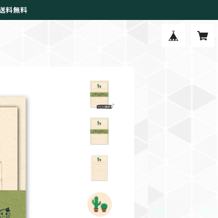
で送料無料