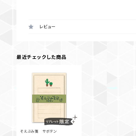
レビュー
最近チェックした商品
そえぶみ箋 サボテン