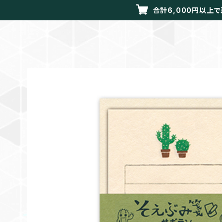
合計6,000円以上