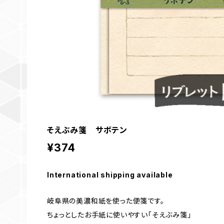
そえぶみ箋 サボテン
¥374
International shipping available
岐阜県の美濃和紙を使った便箋です。
ちょっとしたお手紙に使いやすい「そえぶみ箋」