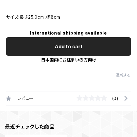
サイズ:長さ25.0cm、幅8cm
International shipping available
Add to cart
日本国内にお住まいの方向け
通報する
レビュー
(0)
最近チェックした商品