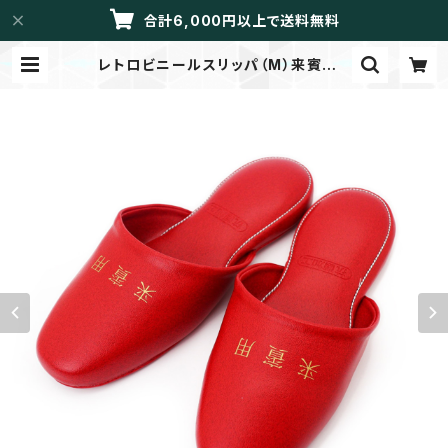
合計6,000円以上で送料無料
レトロビニールスリッパ（M）来賓用 |
LIBRETTO/メイドイントーカイ