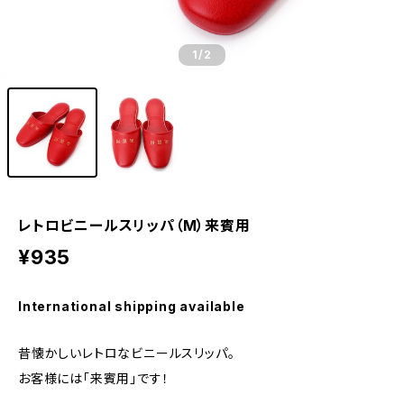
1
/2
レトロビニールスリッパ（M）来賓用
¥935
International shipping available
昔懐かしいレトロなビニールスリッパ。
お客様には「来賓用」です！