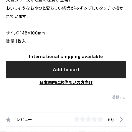
おいしそうなおやつと愛らしい柴犬がみずみずしいタッチで描か
れています。
サイズ：148×100mm
数量:1枚入
International shipping available
Add to cart
日本国内にお住まいの方向け
通報する
レビュー
(0)